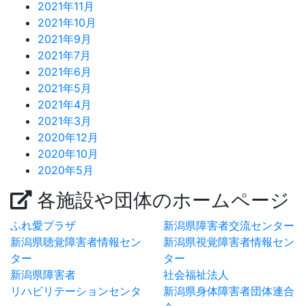
2021年11月
2021年10月
2021年9月
2021年7月
2021年6月
2021年5月
2021年4月
2021年3月
2020年12月
2020年10月
2020年5月
各施設や団体のホームページ
ふれ愛プラザ
新潟県障害者交流センター
新潟県聴覚障害者情報セン
新潟県視覚障害者情報セン
ター
ター
新潟県障害者
社会福祉法人
リハビリテーションセンタ
新潟県身体障害者団体連合