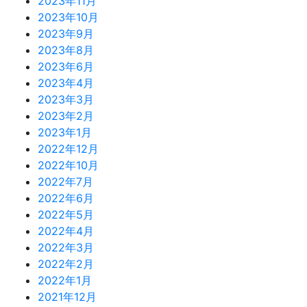
2023年11月
2023年10月
2023年9月
2023年8月
2023年6月
2023年4月
2023年3月
2023年2月
2023年1月
2022年12月
2022年10月
2022年7月
2022年6月
2022年5月
2022年4月
2022年3月
2022年2月
2022年1月
2021年12月