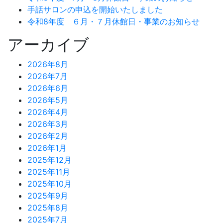
手話サロンの申込を開始いたしました
令和8年度 ６月・７月休館日・事業のお知らせ
アーカイブ
2026年8月
2026年7月
2026年6月
2026年5月
2026年4月
2026年3月
2026年2月
2026年1月
2025年12月
2025年11月
2025年10月
2025年9月
2025年8月
2025年7月