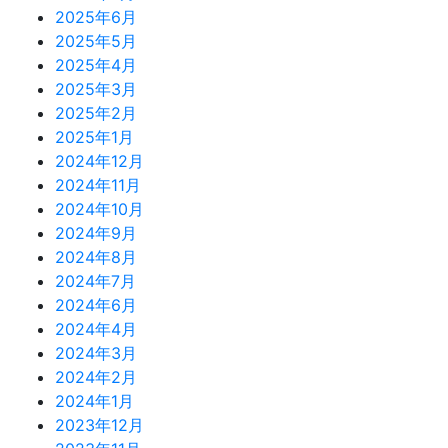
2025年6月
2025年5月
2025年4月
2025年3月
2025年2月
2025年1月
2024年12月
2024年11月
2024年10月
2024年9月
2024年8月
2024年7月
2024年6月
2024年4月
2024年3月
2024年2月
2024年1月
2023年12月