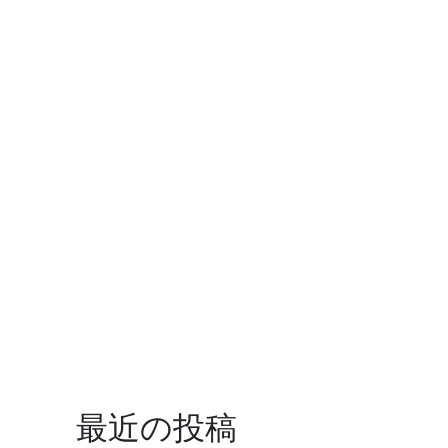
最近の投稿