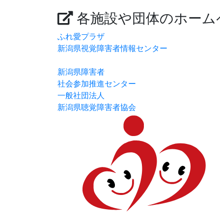
各施設や団体のホーム
ふれ愛プラザ
新潟県視覚障害者情報センター
新潟県障害者
社会参加推進センター
一般社団法人
新潟県聴覚障害者協会