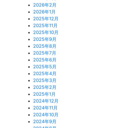
2026年2月
2026年1月
2025年12月
2025年11月
2025年10月
2025年9月
2025年8月
2025年7月
2025年6月
2025年5月
2025年4月
2025年3月
2025年2月
2025年1月
2024年12月
2024年11月
2024年10月
2024年9月