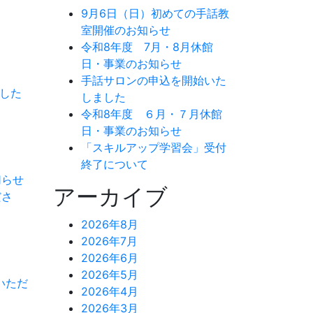
9月6日（日）初めての手話教
室開催のお知らせ
令和8年度 7月・8月休館
日・事業のお知らせ
手話サロンの申込を開始いた
した
しました
令和8年度 ６月・７月休館
日・事業のお知らせ
「スキルアップ学習会」受付
終了について
切らせ
アーカイブ
ださ
2026年8月
2026年7月
2026年6月
2026年5月
いただ
2026年4月
2026年3月