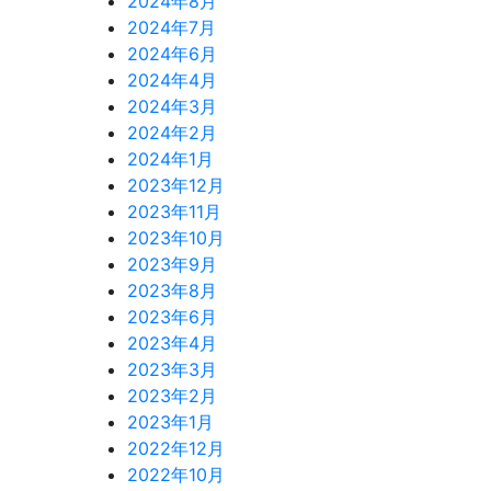
2024年8月
2024年7月
2024年6月
2024年4月
2024年3月
2024年2月
2024年1月
2023年12月
2023年11月
2023年10月
2023年9月
2023年8月
2023年6月
2023年4月
2023年3月
2023年2月
2023年1月
2022年12月
2022年10月