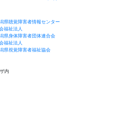
潟県聴覚障害者情報センター
会福祉法人
潟県身体障害者団体連合会
会福祉法人
潟県視覚障害者福祉協会
ラザ内