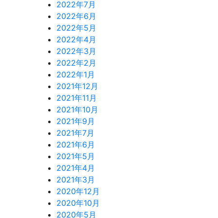
2022年7月
2022年6月
2022年5月
2022年4月
2022年3月
2022年2月
2022年1月
2021年12月
2021年11月
2021年10月
2021年9月
2021年7月
2021年6月
2021年5月
2021年4月
2021年3月
2020年12月
2020年10月
2020年5月