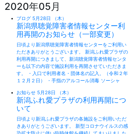
2020年05月
ブログ
5月28日 （木）
新潟県聴覚障害者情報センター利
用再開のお知らせ（一部変更）
日頃より新潟県聴覚障害者情報センターをご利用い
ただきありがとうございます。 新潟ふれ愛プラザの
利用再開につきまして、新潟聴覚障害者情報センタ
ーも以下の内容で施設利用を再開させていただきま
す。 ・入口で利用者名・団体名の記入。（令和２年
１２月２日） ・手指のアルコール消毒 ソーシャ
お知らせ
5月28日 （木）
新潟ふれ愛プラザの利用再開につ
いて
日頃より新潟ふれ愛プラザの各施設をご利用いただ
きありがとうございます。 新型コロナウイルスの感
染拡大防止に伴い臨時休館を継続してまいりました