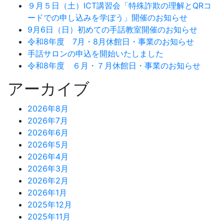
９月５日（土）ICT講習会「特殊詐欺の理解とQRコ
ードでの申し込みを学ぼう」開催のお知らせ
9月6日（日）初めての手話教室開催のお知らせ
令和8年度 7月・8月休館日・事業のお知らせ
手話サロンの申込を開始いたしました
令和8年度 ６月・７月休館日・事業のお知らせ
アーカイブ
2026年8月
2026年7月
2026年6月
2026年5月
2026年4月
2026年3月
2026年2月
2026年1月
2025年12月
2025年11月