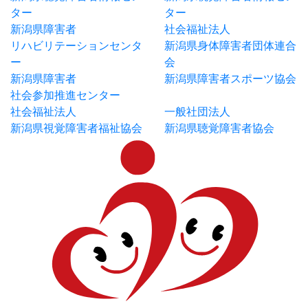
ター
ター
新潟県障害者
社会福祉法人
リハビリテーションセンタ
新潟県身体障害者団体連合
ー
会
新潟県障害者
新潟県障害者スポーツ協会
社会参加推進センター
社会福祉法人
一般社団法人
新潟県視覚障害者福祉協会
新潟県聴覚障害者協会