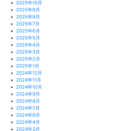
2025年10月
2025年9月
2025年8月
2025年7月
2025年6月
2025年5月
2025年4月
2025年3月
2025年2月
2025年1月
2024年12月
2024年11月
2024年10月
2024年9月
2024年8月
2024年7月
2024年6月
2024年4月
2024年3月