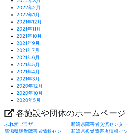
2022年3月
2022年2月
2022年1月
2021年12月
2021年11月
2021年10月
2021年9月
2021年7月
2021年6月
2021年5月
2021年4月
2021年3月
2020年12月
2020年10月
2020年5月
各施設や団体のホームページ
ふれ愛プラザ
新潟県障害者交流センター
新潟県聴覚障害者情報セン
新潟県視覚障害者情報セン