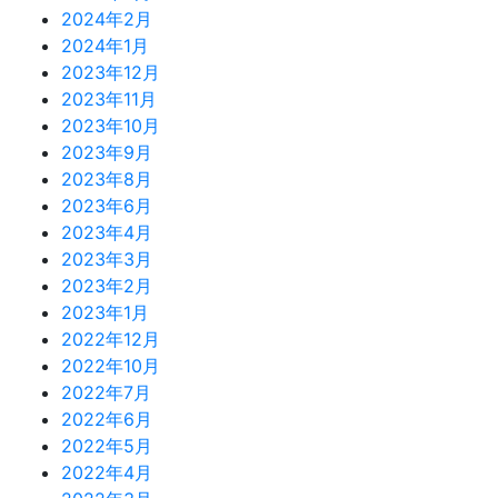
2024年2月
2024年1月
2023年12月
2023年11月
2023年10月
2023年9月
2023年8月
2023年6月
2023年4月
2023年3月
2023年2月
2023年1月
2022年12月
2022年10月
2022年7月
2022年6月
2022年5月
2022年4月