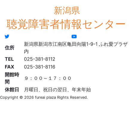
新潟県新潟市江南区亀田向陽1-9-1 ふれ愛プラザ
住所
内
TEL
025-381-8112
FAX
025-381-8116
開館時
９：００～１７：００
間
休館日
月曜日、祝日の翌日、年末年始
Copyright © 2026 fureai plaza Rights Reserved.