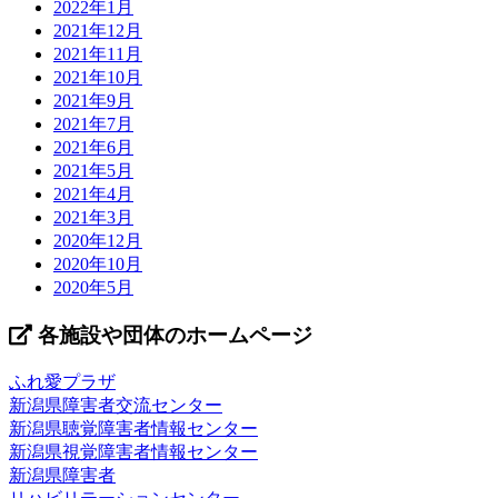
2022年1月
2021年12月
2021年11月
2021年10月
2021年9月
2021年7月
2021年6月
2021年5月
2021年4月
2021年3月
2020年12月
2020年10月
2020年5月
各施設や団体のホームページ
ふれ愛プラザ
新潟県障害者交流センター
新潟県聴覚障害者情報センター
新潟県視覚障害者情報センター
新潟県障害者