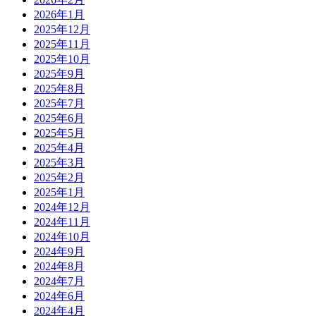
2026年1月
2025年12月
2025年11月
2025年10月
2025年9月
2025年8月
2025年7月
2025年6月
2025年5月
2025年4月
2025年3月
2025年2月
2025年1月
2024年12月
2024年11月
2024年10月
2024年9月
2024年8月
2024年7月
2024年6月
2024年4月