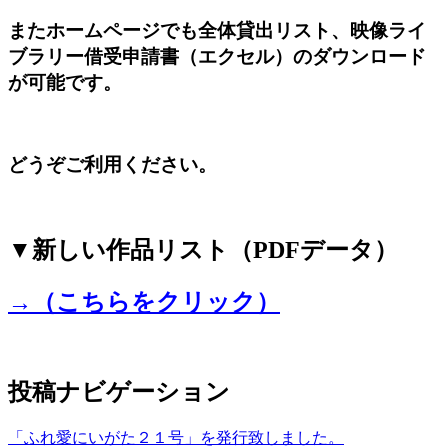
またホームページでも全体貸出リスト、映像ライ
ブラリー借受申請書（エクセル）のダウンロード
が可能です。
どうぞご利用ください。
▼新しい作品リスト（PDFデータ）
→（こちらをクリック）
投稿ナビゲーション
「ふれ愛にいがた２１号」を発行致しました。