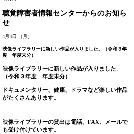
聴覚障害者情報センターからのお知ら
せ
4月4日 （月）
映像ライブラリーに新しい作品が入りました。（令和３年
度 年度末分）
映像ライブラリーに新しい作品が入りました。
（令和３年度 年度末分）
ドキュメンタリー、健康、ドラマなど楽しい作品
がたくさんあります。
映像ライブラリーの貸出は電話、FAX、メールで
も受け付けています。