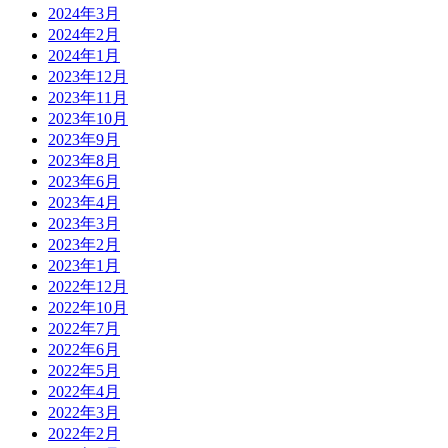
2024年3月
2024年2月
2024年1月
2023年12月
2023年11月
2023年10月
2023年9月
2023年8月
2023年6月
2023年4月
2023年3月
2023年2月
2023年1月
2022年12月
2022年10月
2022年7月
2022年6月
2022年5月
2022年4月
2022年3月
2022年2月