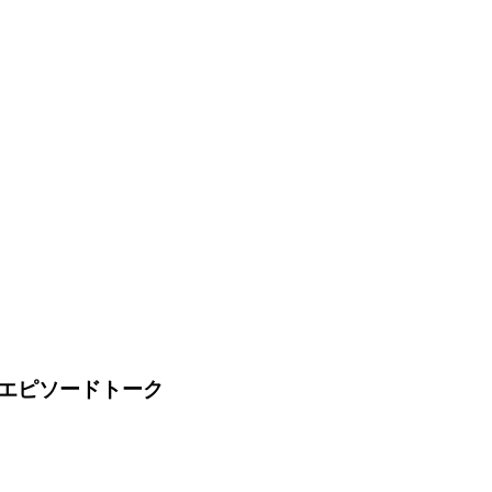
エピソードトーク