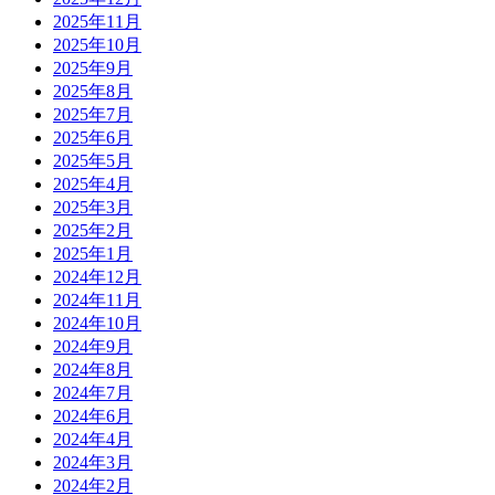
2025年11月
2025年10月
2025年9月
2025年8月
2025年7月
2025年6月
2025年5月
2025年4月
2025年3月
2025年2月
2025年1月
2024年12月
2024年11月
2024年10月
2024年9月
2024年8月
2024年7月
2024年6月
2024年4月
2024年3月
2024年2月