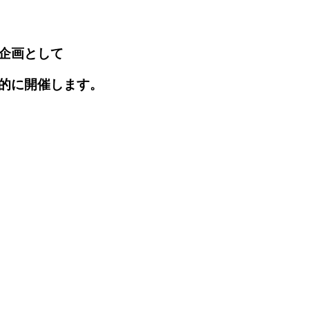
別企画として
的に開催します。