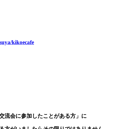
tsuya/kikoecafe
交流会に参加したことがある方」に
る方がいましたらその限りではありません。