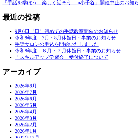
「手話を学ぼう 楽しく話そう in小千谷」開催中止のお知
最近の投稿
9月6日（日）初めての手話教室開催のお知らせ
令和8年度 7月・8月休館日・事業のお知らせ
手話サロンの申込を開始いたしました
令和8年度 ６月・７月休館日・事業のお知らせ
「スキルアップ学習会」受付終了について
アーカイブ
2026年8月
2026年7月
2026年6月
2026年5月
2026年4月
2026年3月
2026年2月
2026年1月
2025年12月