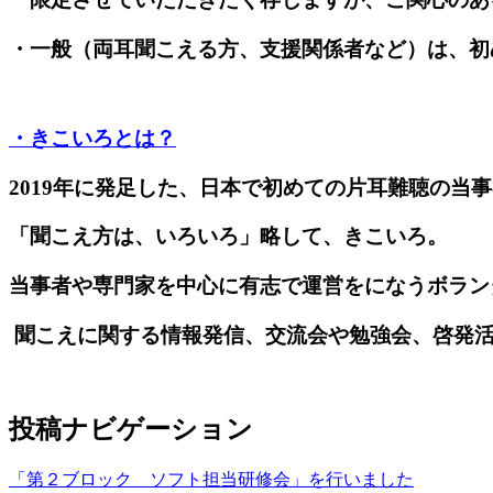
・一般（両耳聞こえる方、支援関係者など）は、初
・きこいろとは？
2019年に発足した、日本で初めての片耳難聴の当
「聞こえ方は、いろいろ」略して、きこいろ。
当事者や専門家を中心に有志で運営をになうボラン
聞こえに関する情報発信、交流会や勉強会、啓発
投稿ナビゲーション
「第２ブロック ソフト担当研修会」を行いました