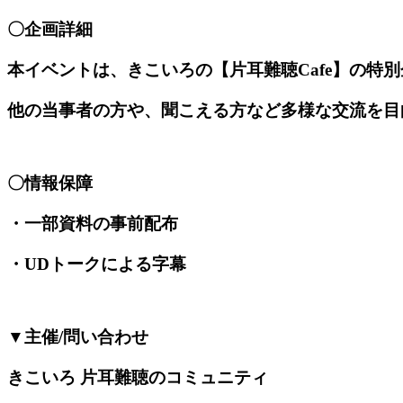
〇企画詳細
本イベントは、きこいろの【片耳難聴Cafe】の特
他の当事者の方や、聞こえる方など多様な交流を目
〇情報保障
・一部資料の事前配布
・UDトークによる字幕
▼主催/問い合わせ
きこいろ 片耳難聴のコミュニティ