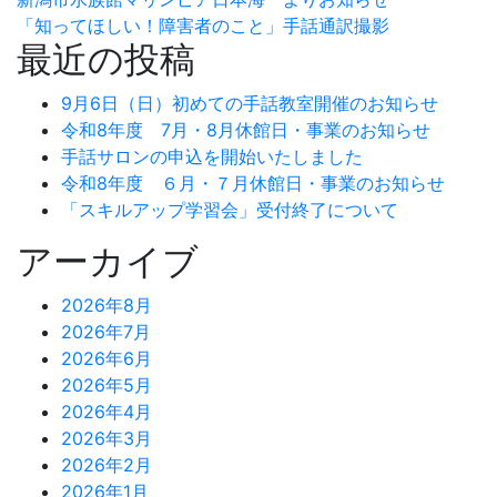
「知ってほしい！障害者のこと」手話通訳撮影
最近の投稿
9月6日（日）初めての手話教室開催のお知らせ
令和8年度 7月・8月休館日・事業のお知らせ
手話サロンの申込を開始いたしました
令和8年度 ６月・７月休館日・事業のお知らせ
「スキルアップ学習会」受付終了について
アーカイブ
2026年8月
2026年7月
2026年6月
2026年5月
2026年4月
2026年3月
2026年2月
2026年1月