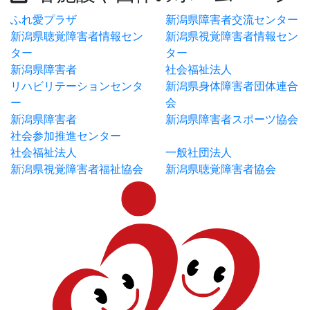
ふれ愛プラザ
新潟県障害者交流センター
新潟県聴覚障害者情報セン
新潟県視覚障害者情報セン
ター
ター
新潟県障害者
社会福祉法人
リハビリテーションセンタ
新潟県身体障害者団体連合
ー
会
新潟県障害者
新潟県障害者スポーツ協会
社会参加推進センター
社会福祉法人
一般社団法人
新潟県視覚障害者福祉協会
新潟県聴覚障害者協会