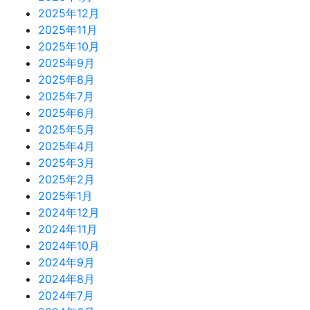
2025年12月
2025年11月
2025年10月
2025年9月
2025年8月
2025年7月
2025年6月
2025年5月
2025年4月
2025年3月
2025年2月
2025年1月
2024年12月
2024年11月
2024年10月
2024年9月
2024年8月
2024年7月