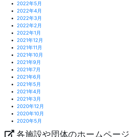
2022年5月
2022年4月
2022年3月
2022年2月
2022年1月
2021年12月
2021年11月
2021年10月
2021年9月
2021年7月
2021年6月
2021年5月
2021年4月
2021年3月
2020年12月
2020年10月
2020年5月
各施設や団体のホームページ