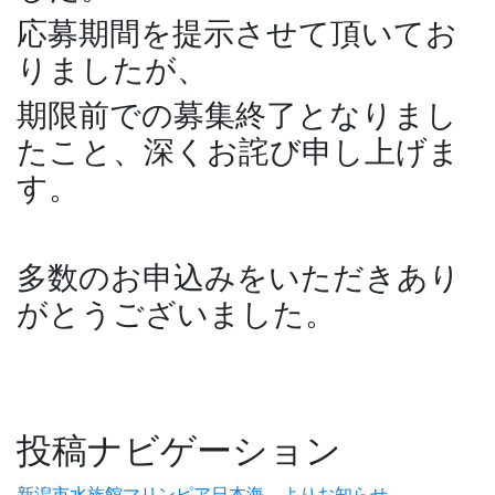
応募期間を提示させて頂いてお
りましたが、
期限前での募集終了となりまし
たこと、深くお詫び申し上げま
す。
多数のお申込みをいただきあり
がとうございました。
投稿ナビゲーション
新潟市水族館マリンピア日本海 よりお知らせ