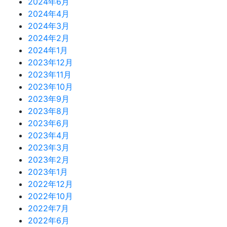
2024年6月
2024年4月
2024年3月
2024年2月
2024年1月
2023年12月
2023年11月
2023年10月
2023年9月
2023年8月
2023年6月
2023年4月
2023年3月
2023年2月
2023年1月
2022年12月
2022年10月
2022年7月
2022年6月