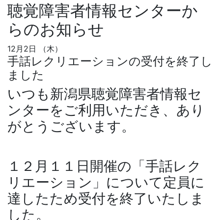
聴覚障害者情報センターか
らのお知らせ
12月2日 （木）
手話レクリエーションの受付を終了し
ました
いつも新潟県聴覚障害者情報セ
ンターをご利用いただき、あり
がとうございます。
１２月１１日開催の「手話レク
リエーション」について定員に
達したため受付を終了いたしま
した。