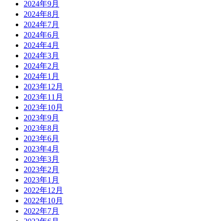
2024年9月
2024年8月
2024年7月
2024年6月
2024年4月
2024年3月
2024年2月
2024年1月
2023年12月
2023年11月
2023年10月
2023年9月
2023年8月
2023年6月
2023年4月
2023年3月
2023年2月
2023年1月
2022年12月
2022年10月
2022年7月