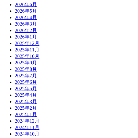
2026年6月
2026年5月
2026年4月
2026年3月
2026年2月
2026年1月
2025年12月
2025年11月
2025年10月
2025年9月
2025年8月
2025年7月
2025年6月
2025年5月
2025年4月
2025年3月
2025年2月
2025年1月
2024年12月
2024年11月
2024年10月