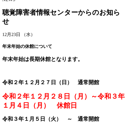
聴覚障害者情報センターからのお知ら
せ
12月23日 （水）
年末年始の休館について
年末年始は長期休館となります。
令和２年１２月２７日（日） 通常開館
令和２年１２月２８日（月）～令和３年
１月４日（月） 休館日
令和３年１月５日（火） ～ 通常開館