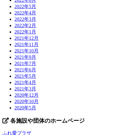
2022年6月
2022年5月
2022年4月
2022年3月
2022年2月
2022年1月
2021年12月
2021年11月
2021年10月
2021年9月
2021年7月
2021年6月
2021年5月
2021年4月
2021年3月
2020年12月
2020年10月
2020年5月
各施設や団体のホームページ
ふれ愛プラザ