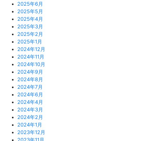
2025年6月
2025年5月
2025年4月
2025年3月
2025年2月
2025年1月
2024年12月
2024年11月
2024年10月
2024年9月
2024年8月
2024年7月
2024年6月
2024年4月
2024年3月
2024年2月
2024年1月
2023年12月
2023年11月