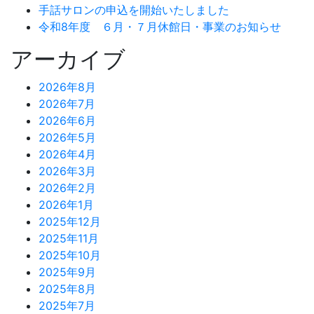
手話サロンの申込を開始いたしました
令和8年度 ６月・７月休館日・事業のお知らせ
アーカイブ
2026年8月
2026年7月
2026年6月
2026年5月
2026年4月
2026年3月
2026年2月
2026年1月
2025年12月
2025年11月
2025年10月
2025年9月
2025年8月
2025年7月