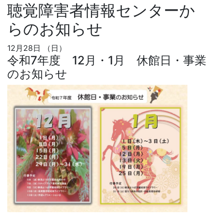
聴覚障害者情報センターか
らのお知らせ
12月28日 （日）
令和7年度 12月・1月 休館日・事業
のお知らせ