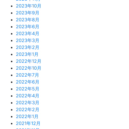
2023年10月
2023年9月
2023年8月
2023年6月
2023年4月
2023年3月
2023年2月
2023年1月
2022年12月
2022年10月
2022年7月
2022年6月
2022年5月
2022年4月
2022年3月
2022年2月
2022年1月
2021年12月