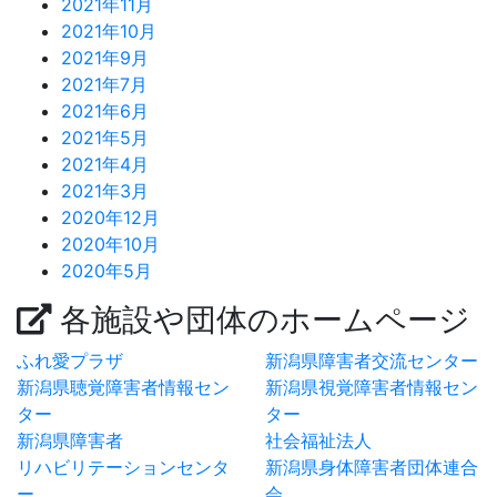
2021年11月
2021年10月
2021年9月
2021年7月
2021年6月
2021年5月
2021年4月
2021年3月
2020年12月
2020年10月
2020年5月
各施設や団体のホームページ
ふれ愛プラザ
新潟県障害者交流センター
新潟県聴覚障害者情報セン
新潟県視覚障害者情報セン
ター
ター
新潟県障害者
社会福祉法人
リハビリテーションセンタ
新潟県身体障害者団体連合
ー
会